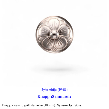
Sylvsmidja (1940-)
Knapp 18 mm, sølv
Knapp i sølv. Utgått størrelse (18 mm). Sylvsmidja. Voss.