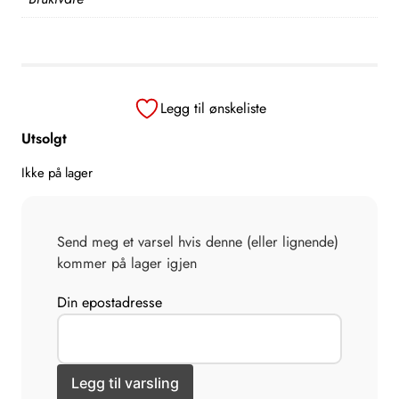
Legg til ønskeliste
Utsolgt
Ikke på lager
Send meg et varsel hvis denne (eller lignende)
kommer på lager igjen
Din epostadresse