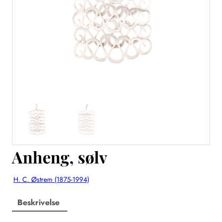
Anheng, sølv
H. C. Østrem (1875-1994)
Beskrivelse