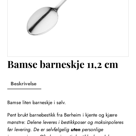
Bamse barneskje 11,2 cm
Beskrivelse
Bamse liten barneskje i sølv.
Pent brukt barnebestikk fra Berheim i kjente og kjære
mønstre:
Delene leveres i bestikkposer og maksinpoleres
før levering. De er selvfølgelig
uten
personlige