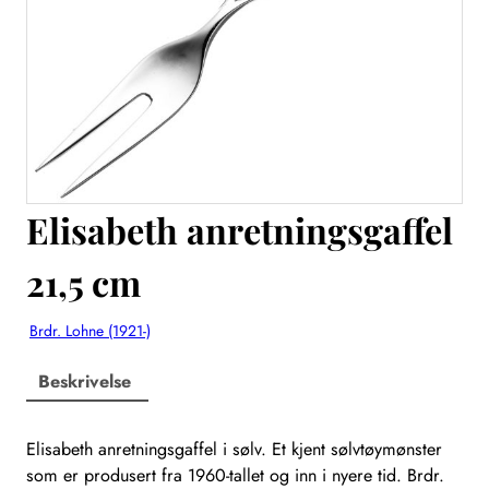
Elisabeth anretningsgaffel
21,5 cm
Brdr. Lohne (1921-)
Beskrivelse
Elisabeth anretningsgaffel i sølv. Et kjent sølvtøymønster
som er produsert fra 1960-tallet og inn i nyere tid. Brdr.