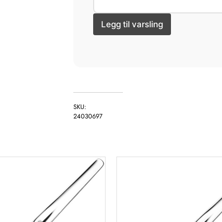
SKU:
24030697