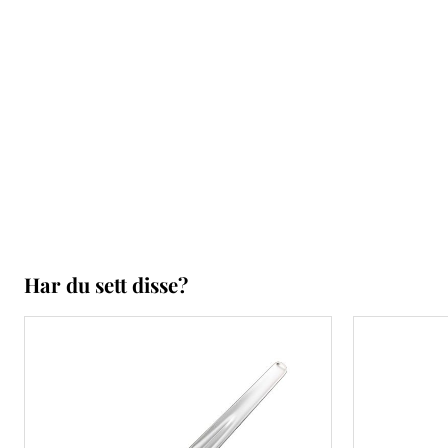
Har du sett disse?