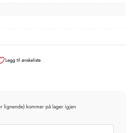
Legg til ønskeliste
er lignende) kommer på lager igjen