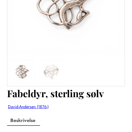
Fabeldyr, sterling sølv
David-Andersen (1876-)
Beskrivelse