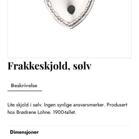
Frakkeskjold, sølv
Beskrivelse
Lite skjold i sølv. Ingen synlige ansvarsmerker. Produsert
hos Brødrene Lohne. 1900-tallet.
Dimensjoner