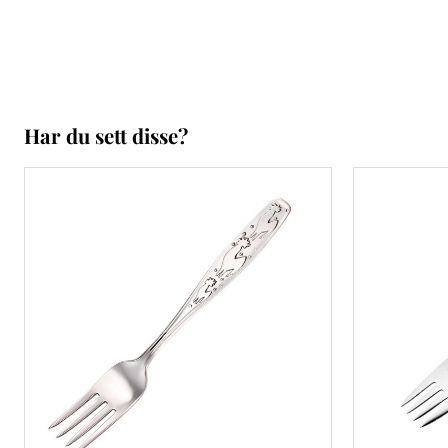
Har du sett disse?