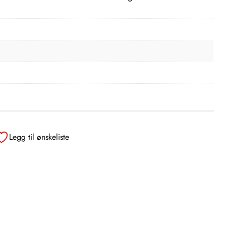
Legg til ønskeliste