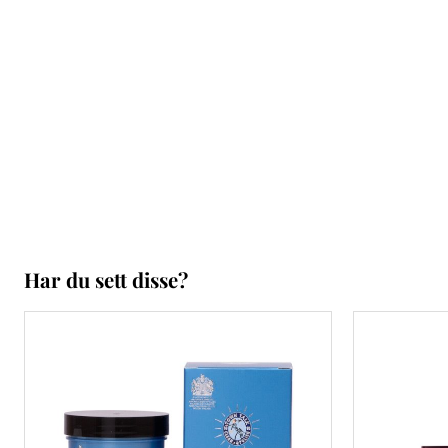
Har du sett disse?