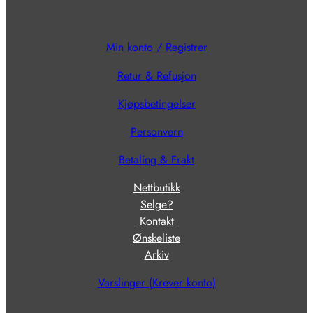
Min konto / Registrer
Retur & Refusjon
Kjøpsbetingelser
Personvern
Betaling & Frakt
Nettbutikk
Selge?
Kontakt
Ønskeliste
Arkiv
Varslinger (Krever konto)