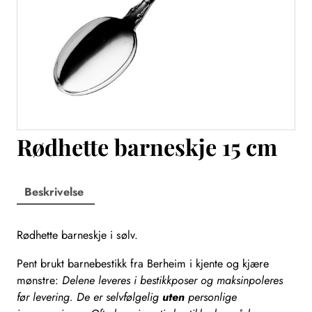
Rødhette barneskje 15 cm
Beskrivelse
Rødhette barneskje i sølv.
Pent brukt barnebestikk fra Berheim i kjente og kjære
mønstre:
Delene leveres i bestikkposer og maksinpoleres
før levering. De er selvfølgelig
uten
personlige