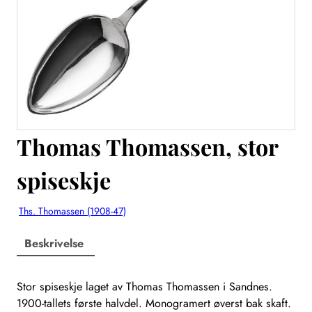
Thomas Thomassen, stor
spiseskje
Ths. Thomassen (1908-47)
Beskrivelse
Stor spiseskje laget av Thomas Thomassen i Sandnes.
1900-tallets første halvdel. Monogramert øverst bak skaft.