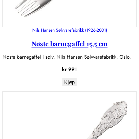
Nils Hansen Sølvvarefabrikk (1926-2001)
Nøste barnegaffel 15,5 cm
Nøste barnegaffel i sølv. Nils Hansen Sølvvarefabrikk. Oslo.
kr
991
Kjøp