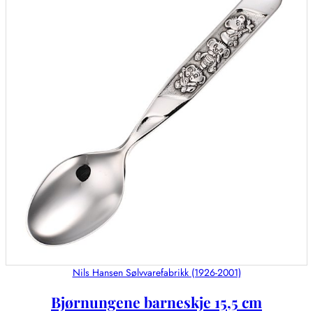
Nils Hansen Sølvvarefabrikk (1926-2001)
Bjørnungene barneskje 15,5 cm