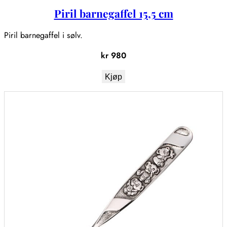
Piril barnegaffel 15,5 cm
Piril barnegaffel i sølv.
kr
980
Kjøp