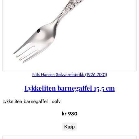
Nils Hansen Sølvvarefabrikk (1926-2001)
Lykkeliten barnegaffel 15,5 cm
Lykkeliten barnegaffel i sølv.
kr
980
Kjøp