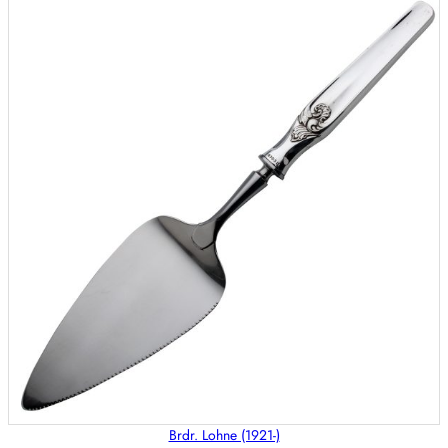
Brdr. Lohne (1921-)