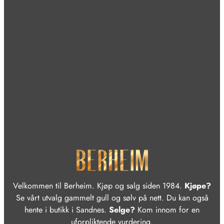
Velkommen til Berheim. Kjøp og salg siden 1984.
Kjøpe?
Se vårt utvalg gammelt gull og sølv på nett. Du kan også
hente i butikk i Sandnes.
Selge?
Kom innom for en
uforpliktende vurdering.