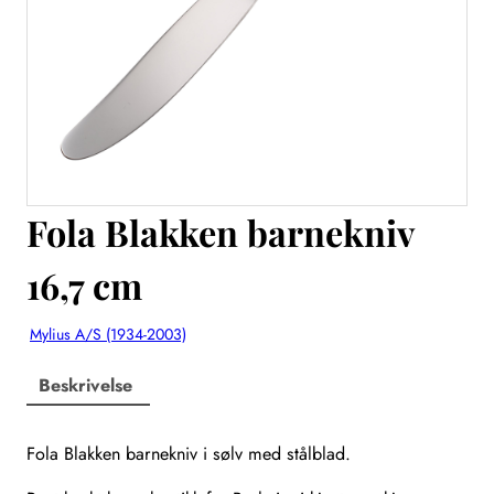
Fola Blakken barnekniv
16,7 cm
Mylius A/S (1934-2003)
Beskrivelse
Fola Blakken barnekniv i sølv med stålblad.