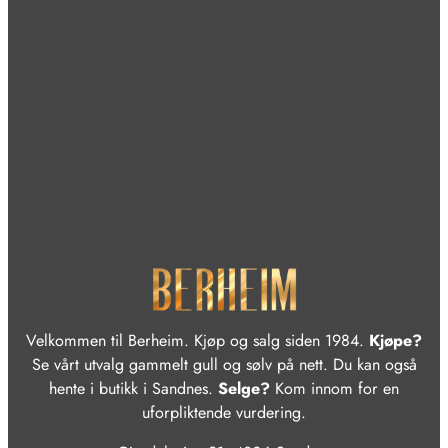
Velkommen til Berheim. Kjøp og salg siden 1984.
Kjøpe?
Se vårt utvalg gammelt gull og sølv på nett. Du kan også
hente i butikk i Sandnes.
Selge?
Kom innom for en
uforpliktende vurdering.